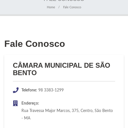
Home
Fale Conosco
Fale Conosco
CÂMARA MUNICIPAL DE SÃO
BENTO
Telefone:
98 3383-1299
Endereço:
Rua Travessa Major Marcos, 375, Centro, São Bento
- MA