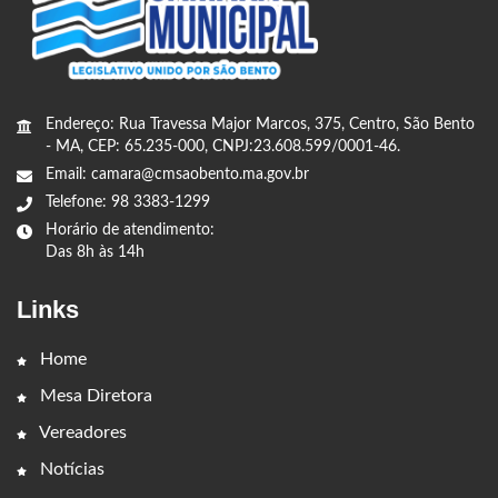
Endereço: Rua Travessa Major Marcos, 375, Centro, São Bento
- MA, CEP: 65.235-000, CNPJ:23.608.599/0001-46.
Email: camara@cmsaobento.ma.gov.br
Telefone: 98 3383-1299
Horário de atendimento:
Das 8h às 14h
Links
Home
Mesa Diretora
Vereadores
Notícias