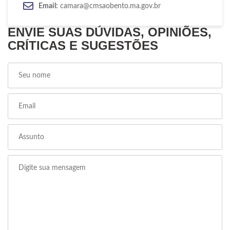
Email:
camara@cmsaobento.ma.gov.br
ENVIE SUAS DÚVIDAS, OPINIÕES,
CRÍTICAS E SUGESTÕES