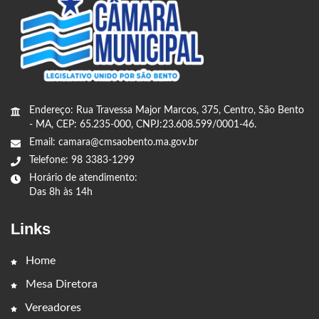
Endereço: Rua Travessa Major Marcos, 375, Centro, São Bento
- MA, CEP: 65.235-000, CNPJ:23.608.599/0001-46.
Email: camara@cmsaobento.ma.gov.br
Telefone: 98 3383-1299
Horário de atendimento:
Das 8h às 14h
Links
Home
Mesa Diretora
Vereadores