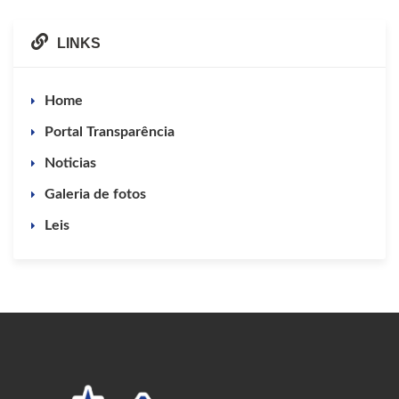
LINKS
Home
Portal Transparência
Noticias
Galeria de fotos
Leis