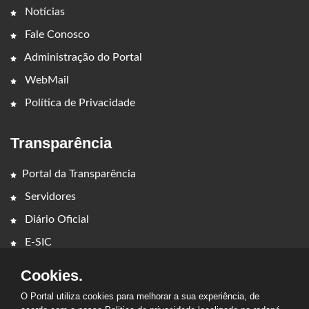
Notícias
Fale Conosco
Administração do Portal
WebMail
Política de Privacidade
Transparência
Portal da Transparência
Servidores
Diário Oficial
E-SIC
Cookies.
O Portal utiliza cookies para melhorar a sua experiência, de