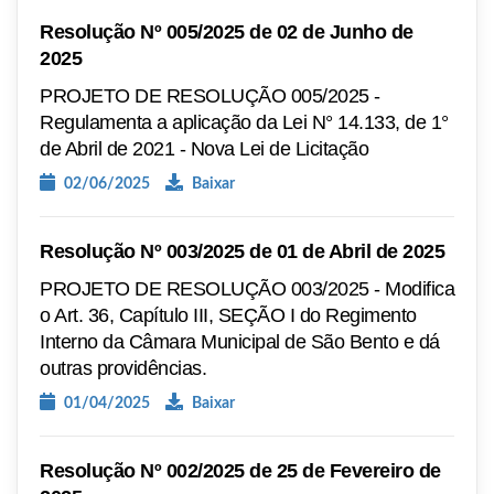
Resolução Nº 005/2025 de 02 de Junho de
2025
PROJETO DE RESOLUÇÃO 005/2025 -
Regulamenta a aplicação da Lei N° 14.133, de 1°
de Abril de 2021 - Nova Lei de Licitação
02/06/2025
Baixar
Resolução Nº 003/2025 de 01 de Abril de 2025
PROJETO DE RESOLUÇÃO 003/2025 - Modifica
o Art. 36, Capítulo III, SEÇÃO I do Regimento
Interno da Câmara Municipal de São Bento e dá
outras providências.
01/04/2025
Baixar
Resolução Nº 002/2025 de 25 de Fevereiro de