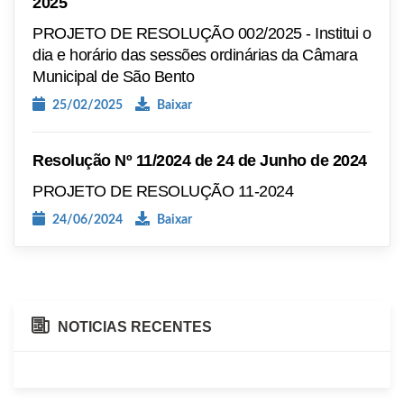
2025
PROJETO DE RESOLUÇÃO 002/2025 - Institui o
dia e horário das sessões ordinárias da Câmara
Municipal de São Bento
25/02/2025
Baixar
Resolução Nº 11/2024 de 24 de Junho de 2024
PROJETO DE RESOLUÇÃO 11-2024
24/06/2024
Baixar
NOTICIAS RECENTES