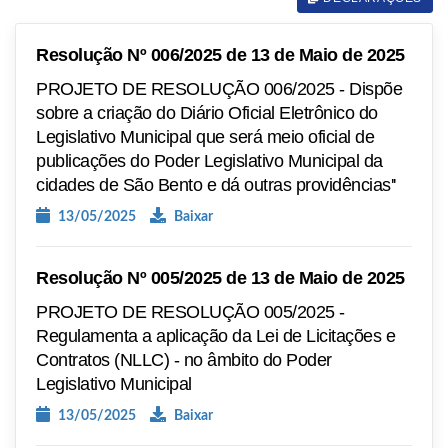
Resolução Nº 006/2025 de 13 de Maio de 2025
PROJETO DE RESOLUÇÃO 006/2025 - Dispõe
sobre a criação do Diário Oficial Eletrônico do
Legislativo Municipal que será meio oficial de
publicações do Poder Legislativo Municipal da
cidades de São Bento e dá outras providências''
13/05/2025
Baixar
Resolução Nº 005/2025 de 13 de Maio de 2025
PROJETO DE RESOLUÇÃO 005/2025 -
Regulamenta a aplicação da Lei de Licitações e
Contratos (NLLC) - no âmbito do Poder
Legislativo Municipal
13/05/2025
Baixar