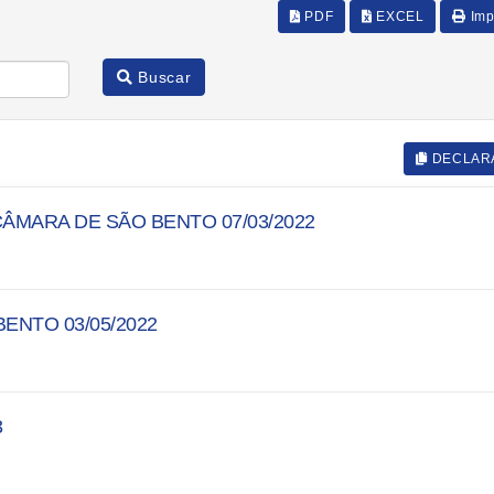
PDF
EXCEL
Imp
Buscar
DECLAR
ÂMARA DE SÃO BENTO 07/03/2022
ENTO 03/05/2022
3