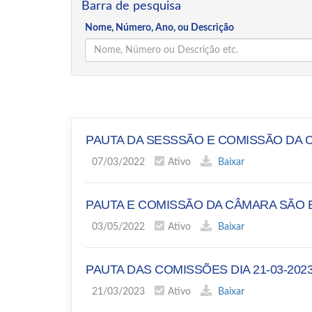
Barra de pesquisa
Nome, Número, Ano, ou Descrição
PAUTA DA SESSSÃO E COMISSÃO DA C
07/03/2022
Ativo
Baixar
PAUTA E COMISSÃO DA CÂMARA SÃO B
03/05/2022
Ativo
Baixar
PAUTA DAS COMISSÕES DIA 21-03-202
21/03/2023
Ativo
Baixar