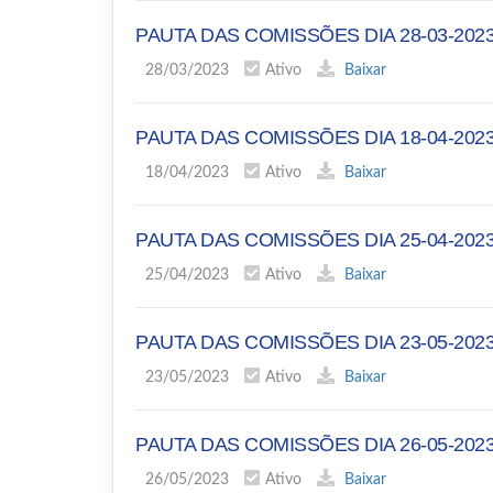
PAUTA DAS COMISSÕES DIA 28-03-202
28/03/2023
Ativo
Baixar
PAUTA DAS COMISSÕES DIA 18-04-202
18/04/2023
Ativo
Baixar
PAUTA DAS COMISSÕES DIA 25-04-202
25/04/2023
Ativo
Baixar
PAUTA DAS COMISSÕES DIA 23-05-202
23/05/2023
Ativo
Baixar
PAUTA DAS COMISSÕES DIA 26-05-202
26/05/2023
Ativo
Baixar