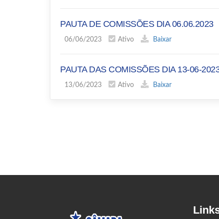
PAUTA DE COMISSÕES DIA 06.06.2023
06/06/2023
Ativo
Baixar
PAUTA DAS COMISSÕES DIA 13-06-202
13/06/2023
Ativo
Baixar
Link