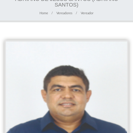
SANTOS)
Home
Vereadores
Vereador