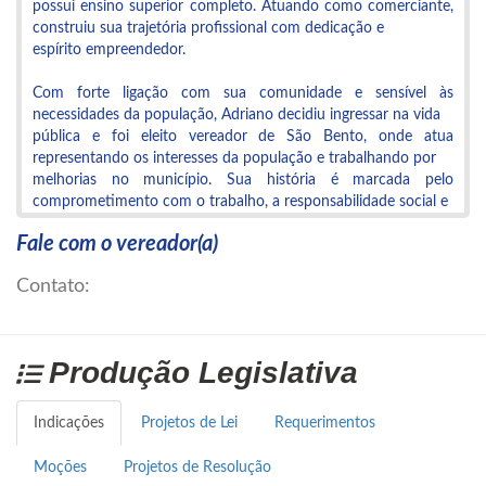
possui ensino superior completo. Atuando como comerciante,
construiu sua trajetória profissional com dedicação e
espírito empreendedor.
Com forte ligação com sua comunidade e sensível às
necessidades da população, Adriano decidiu ingressar na vida
pública e foi eleito vereador de São Bento, onde atua
representando os interesses da população e trabalhando por
melhorias no município. Sua história é marcada pelo
comprometimento com o trabalho, a responsabilidade social e
pelas raízes culturais da sua terra natal.
Fale com o vereador(a)
Contato:
Produção Legislativa
Indicações
Projetos de Lei
Requerimentos
Moções
Projetos de Resolução